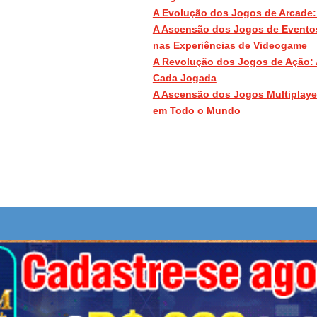
A Evolução dos Jogos de Arcade
A Ascensão dos Jogos de Evento
nas Experiências de Videogame
A Revolução dos Jogos de Ação: 
Cada Jogada
A Ascensão dos Jogos Multiplay
em Todo o Mundo