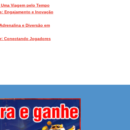
: Uma Viagem pelo Tempo
s: Engajamento e Inovação
Adrenalina e Diversão em
er: Conectando Jogadores